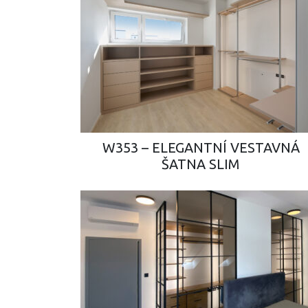
W353 – ELEGANTNÍ VESTAVNÁ
ŠATNA SLIM