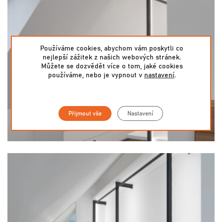
Používáme cookies, abychom vám poskytli co
nejlepší zážitek z našich webových stránek.
Můžete se dozvědět více o tom, jaké cookies
používáme, nebo je vypnout v
nastavení
.
Přijmout vše
Nastavení