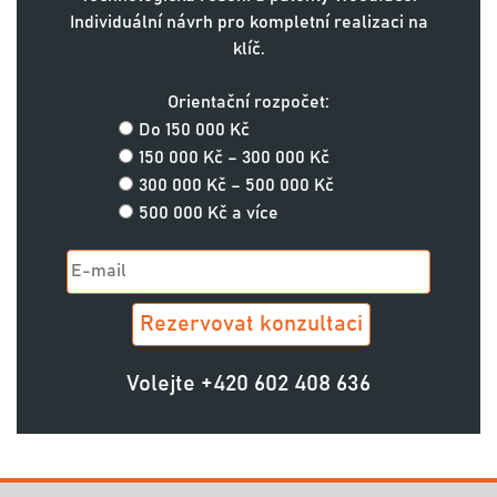
Individuální návrh pro kompletní realizaci na
klíč.
Orientační rozpočet:
Do 150 000 Kč
150 000 Kč – 300 000 Kč
300 000 Kč – 500 000 Kč
500 000 Kč a více
Volejte
+420 602 408 636