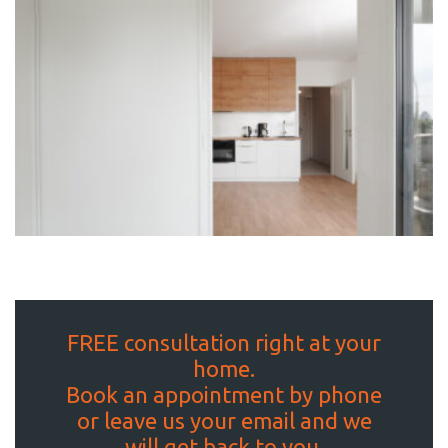
FREE consultation right at your
home.
Book an appointment by phone
or leave us your email and we
will get back to you.