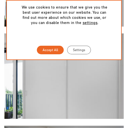
We use cookies to ensure that we give you the
best user experience on our website. You can
find out more about which cookies we use, or
you can disable them in the
settings
.
Accept All
Settings