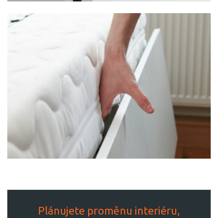
Plánujete proměnu interiéru,