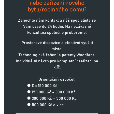
nebo zařízení nového
bytu/rodinného domu?
Zanechte nám kontakt a náš specialista se
Vám ozve do 24 hodin. Na nezávazné
konzultaci společně probereme:
Prostorové dispozice a efektivní využití
místa.
Technologická řešení a patenty Woodface.
Individuální návrh pro kompletní realizaci na
klíč.
Orientační rozpočet:
Do 150 000 Kč
150 000 Kč – 300 000 Kč
300 000 Kč – 500 000 Kč
500 000 Kč a více