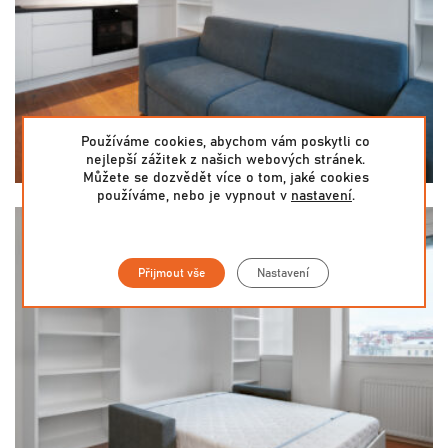
Používáme cookies, abychom vám poskytli co
nejlepší zážitek z našich webových stránek.
Můžete se dozvědět více o tom, jaké cookies
používáme, nebo je vypnout v
nastavení
.
Přijmout vše
Nastavení