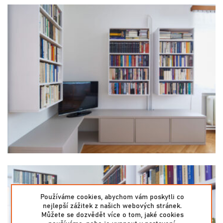
Používáme cookies, abychom vám poskytli co
nejlepší zážitek z našich webových stránek.
Můžete se dozvědět více o tom, jaké cookies