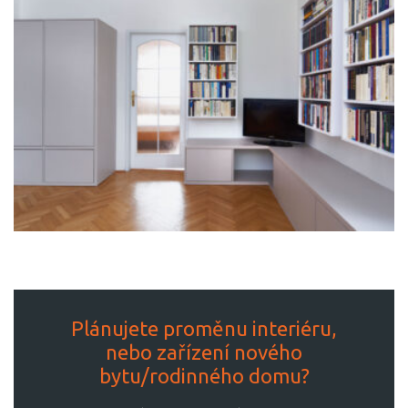
Plánujete proměnu interiéru,
nebo zařízení nového
bytu/rodinného domu?