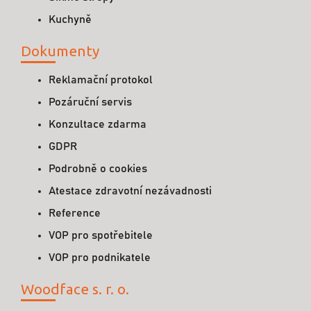
Kuchyně
Dokumenty
Reklamační protokol
Pozáruční servis
Konzultace zdarma
GDPR
Podrobně o cookies
Atestace zdravotní nezávadnosti
Reference
VOP pro spotřebitele
VOP pro podnikatele
Woodface s. r. o.