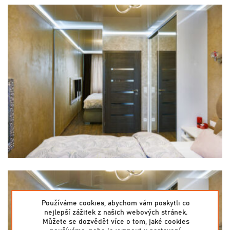
Používáme cookies, abychom vám poskytli co
nejlepší zážitek z našich webových stránek.
Můžete se dozvědět více o tom, jaké cookies