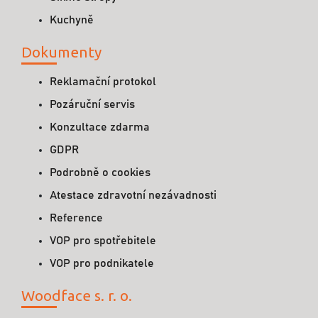
Kuchyně
Dokumenty
Reklamační protokol
Pozáruční servis
Konzultace zdarma
GDPR
Podrobně o cookies
Atestace zdravotní nezávadnosti
Reference
VOP pro spotřebitele
VOP pro podnikatele
Woodface s. r. o.