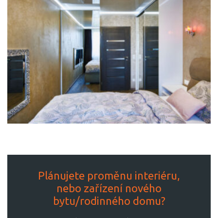
Plánujete proměnu interiéru,
nebo zařízení nového
bytu/rodinného domu?