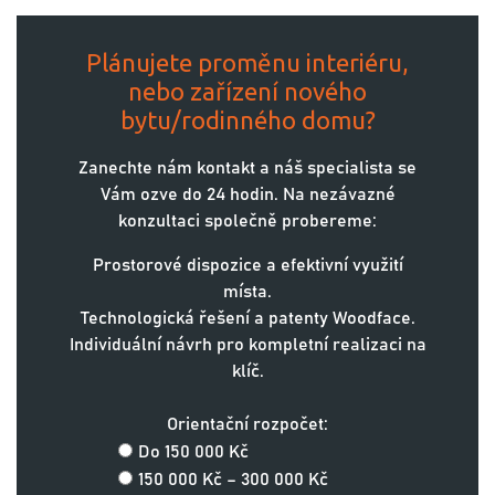
Plánujete proměnu interiéru,
nebo zařízení nového
bytu/rodinného domu?
Zanechte nám kontakt a náš specialista se
Vám ozve do 24 hodin. Na nezávazné
konzultaci společně probereme:
Prostorové dispozice a efektivní využití
místa.
Technologická řešení a patenty Woodface.
Individuální návrh pro kompletní realizaci na
klíč.
Orientační rozpočet:
Do 150 000 Kč
150 000 Kč – 300 000 Kč