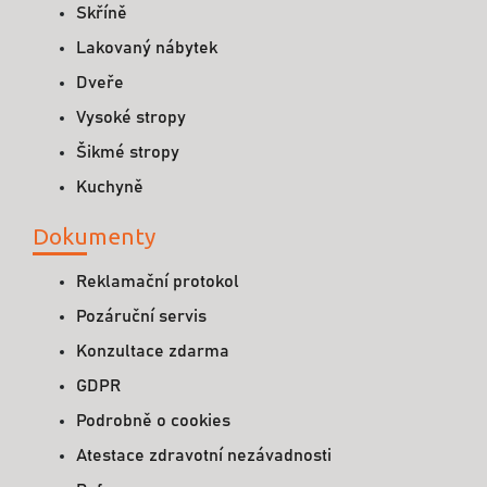
Skříně
Lakovaný nábytek
Dveře
Vysoké stropy
Šikmé stropy
Kuchyně
Dokumenty
Reklamační protokol
Pozáruční servis
Konzultace zdarma
GDPR
Podrobně o cookies
Atestace zdravotní nezávadnosti