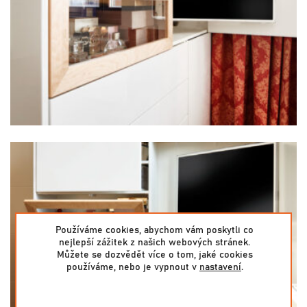
Používáme cookies, abychom vám poskytli co
nejlepší zážitek z našich webových stránek.
Můžete se dozvědět více o tom, jaké cookies
používáme, nebo je vypnout v
nastavení
.