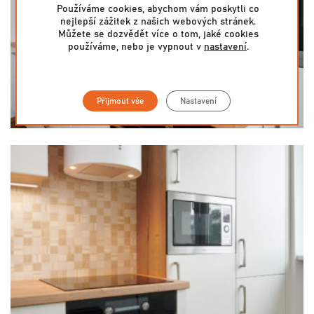
Používáme cookies, abychom vám poskytli co
nejlepší zážitek z našich webových stránek.
Můžete se dozvědět více o tom, jaké cookies
používáme, nebo je vypnout v
nastavení
.
Přijmout vše
Nastavení