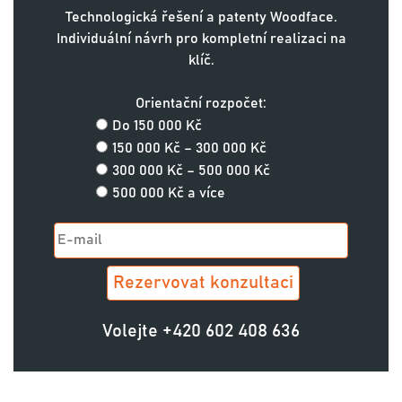
Technologická řešení a patenty Woodface.
Individuální návrh pro kompletní realizaci na
klíč.
Orientační rozpočet:
Do 150 000 Kč
150 000 Kč – 300 000 Kč
300 000 Kč – 500 000 Kč
500 000 Kč a více
Volejte
+420 602 408 636