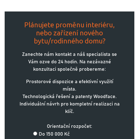
Plánujete proměnu interiéru,
nebo zařízení nového
bytu/rodinného domu?
Zanechte nám kontakt a náš specialista se
Vám ozve do 24 hodin. Na nezávazné
konzultaci společně probereme:
Prostorové dispozice a efektivní využití
místa.
Technologická řešení a patenty Woodface.
Individuální návrh pro kompletní realizaci na
klíč.
Orientační rozpočet:
Do 150 000 Kč