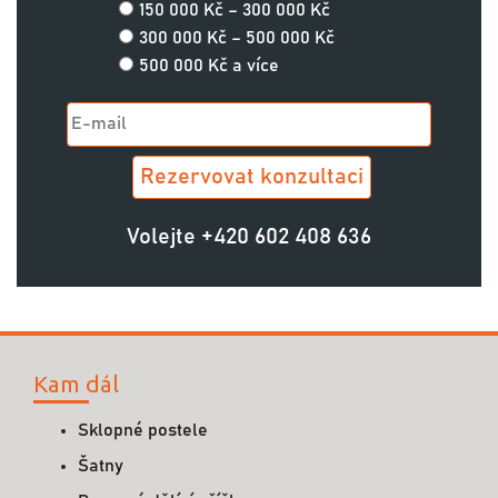
150 000 Kč – 300 000 Kč
300 000 Kč – 500 000 Kč
500 000 Kč a více
Volejte
+420 602 408 636
Kam dál
Sklopné postele
Šatny