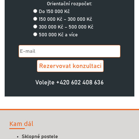
Orientační rozpočet:
Do 150 000 Kč
150 000 Kč – 300 000 Kč
300 000 Kč – 500 000 Kč
500 000 Kč a více
Volejte
+420 602 408 636
Kam dál
Sklopné postele