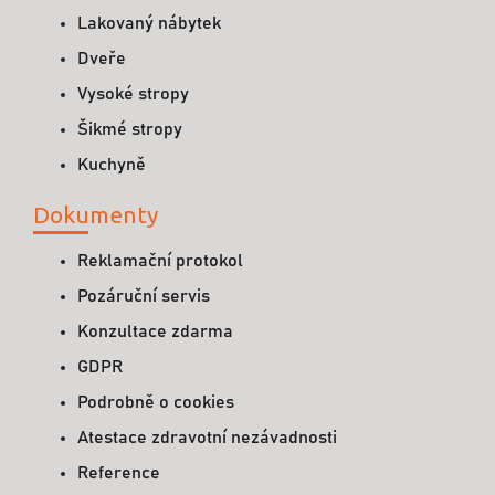
Lakovaný nábytek
Dveře
Vysoké stropy
Šikmé stropy
Kuchyně
Dokumenty
Reklamační protokol
Pozáruční servis
Konzultace zdarma
GDPR
Podrobně o cookies
Atestace zdravotní nezávadnosti
Reference