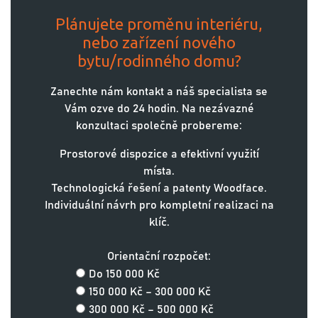
Plánujete proměnu interiéru,
nebo zařízení nového
bytu/rodinného domu?
Zanechte nám kontakt a náš specialista se
Vám ozve do 24 hodin. Na nezávazné
konzultaci společně probereme:
Prostorové dispozice a efektivní využití
místa.
Technologická řešení a patenty Woodface.
Individuální návrh pro kompletní realizaci na
klíč.
Orientační rozpočet:
Do 150 000 Kč
150 000 Kč – 300 000 Kč
300 000 Kč – 500 000 Kč